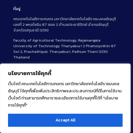
ที่อยู่
คณะเทคโนโลยีการเกษตร มหาวิทยาลัยเทคโนโลยีราชมงคลธัญบุรี
เลขที่ 2 พหลโยธิน 87 ซอย 2 ตำบลประชาธิปัตย์ อำเภอธัญบุรี
จังหวัดปทุมธานี 12130
Faculty of Agricultural Technology, Rajamangala
University of Technology Thanyaburi 2 Phaholyothin 87
Soi 2, Prachathipat, Thanyaburi, Pathum Thani 12130
Thailand
ติดต่อ
นโยบายการใช้คุกกี้
เว็บไซต์ คณะเทคโนโลยีการเกษตร มหาวิทยาลัยเทคโนโลยีราชมงคล
Facebook Fanpage :
agr.rmutt
ธัญบุรี ใช้คุกกี้เพื่อเพิ่มประสิทธิภาพและประสบการณ์ที่ดีในการใช้งาน
เว็บไซต์ ท่านสามารถศึกษารายละเอียดการใช้งานคุกกี้ได้ที่ "นโยบาย
E-Mail : agr@rmutt.ac.th
การใช้คุกกี้"
Tel : 02 592 1955
Accept All