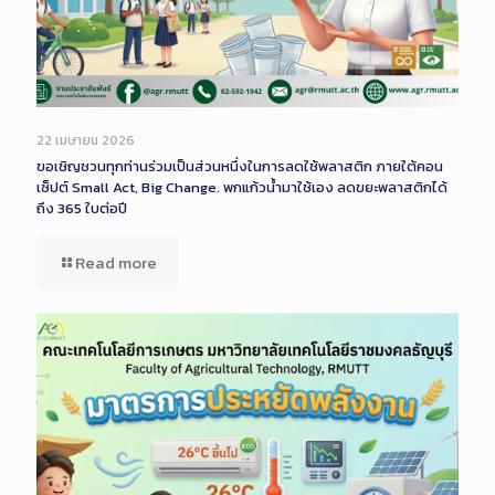
22 เมษายน 2026
ขอเชิญชวนทุกท่านร่วมเป็นส่วนหนึ่งในการลดใช้พลาสติก ภายใต้คอน
เซ็ปต์ Small Act, Big Change. พกแก้วน้ำมาใช้เอง ลดขยะพลาสติกได้
ถึง 365 ใบต่อปี
Read more