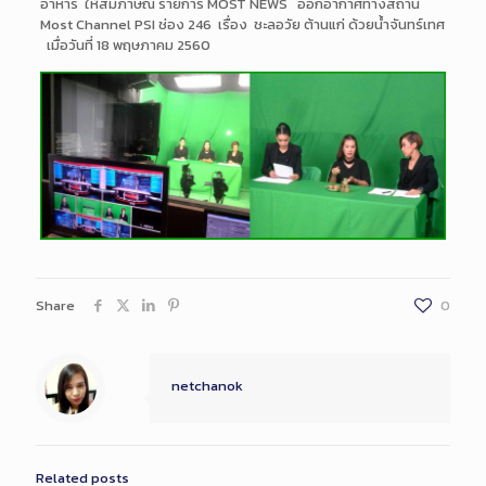
อาหาร ให้สัมภาษณ์ รายการ MOST NEWS ออกอากาศทางสถานี
Most Channel PSI ช่อง 246 เรื่อง ชะลอวัย ต้านแก่ ด้วยน้ำจันทร์เทศ
เมื่อวันที่ 18 พฤษภาคม 2560
Share
0
netchanok
Related posts