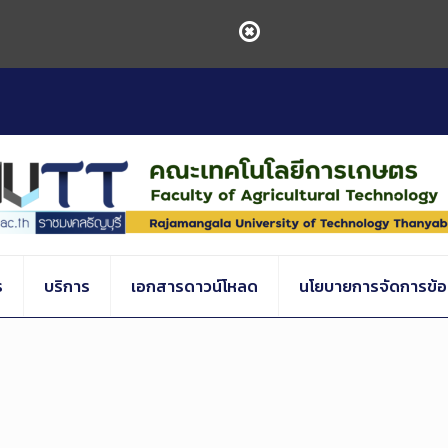
ร
บริการ
เอกสารดาวน์โหลด
นโยบายการจัดการข้อร