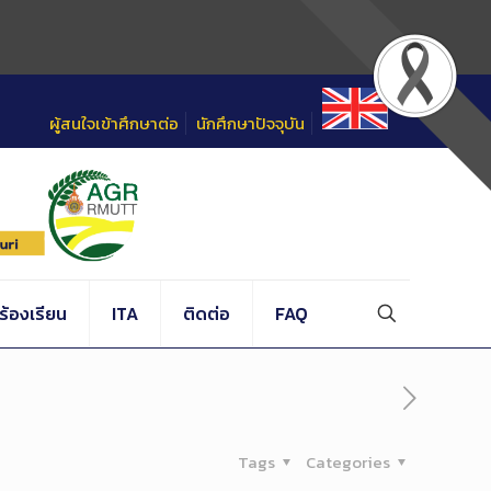
ผู้สนใจเข้าศึกษาต่อ
นักศึกษาปัจจุบัน
้องเรียน
ITA
ติดต่อ
FAQ
Tags
Categories