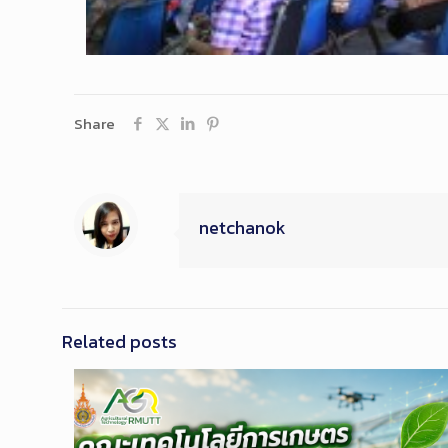
Share
netchanok
Related posts