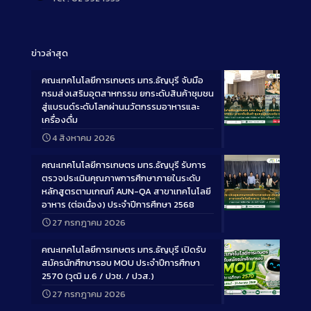
ข่าวล่าสุด
คณะเทคโนโลยีการเกษตร มทร.ธัญบุรี จับมือ
กรมส่งเสริมอุตสาหกรรม ยกระดับสินค้าชุมชน
สู่แบรนด์ระดับโลกผ่านนวัตกรรมอาหารและ
เครื่องดื่ม
Long
4 สิงหาคม 2026
Description
คณะเทคโนโลยีการเกษตร มทร.ธัญบุรี รับการ
ตรวจประเมินคุณภาพการศึกษาภายในระดับ
หลักสูตรตามเกณฑ์ AUN-QA สาขาเทคโนโลยี
อาหาร (ต่อเนื่อง) ประจำปีการศึกษา 2568
Long
27 กรกฎาคม 2026
Description
คณะเทคโนโลยีการเกษตร มทร.ธัญบุรี เปิดรับ
สมัครนักศึกษารอบ MOU ประจำปีการศึกษา
2570 (วุฒิ ม.6 / ปวช. / ปวส.)
27 กรกฎาคม 2026
Long