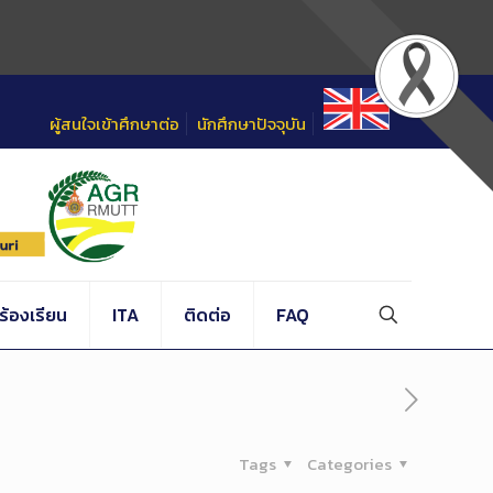
ผู้สนใจเข้าศึกษาต่อ
นักศึกษาปัจจุบัน
้องเรียน
ITA
ติดต่อ
FAQ
Tags
Categories