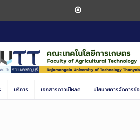
ร
บริการ
เอกสารดาวน์โหลด
นโยบายการจัดการข้อร