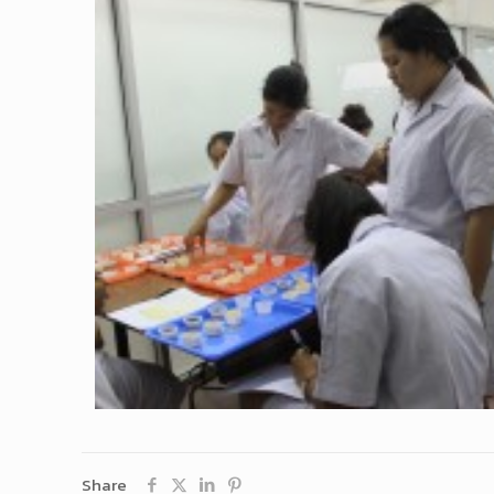
Share