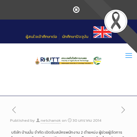
Skip
to
Content
ผู้สนใจเข้าศึกษาต่อ
นักศึกษาปัจจุบัน
Published by
netchanok
on
30 มกราคม 2014
บริษัท บ้านมั่น จำกัด เปิดรับสมัครพนักงาน 2 ตำแหน่ง ผู้ช่วยผู้จัดการ