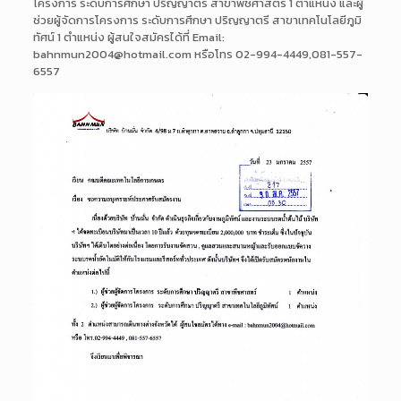
โครงการ ระดับการศึกษา ปริญญาตรี สาขาพืชศาสตร์ 1 ตำแหน่ง และผู้
ช่วยผู้จัดการโครงการ ระดับการศึกษา ปริญญาตรี สาขาเทคโนโลยีภูมิ
ทัศน์ 1 ตำแหน่ง ผู้สนใจสมัครได้ที่ Email:
bahnmun2004@hotmail.com หรือโทร 02-994-4449,081-557-
6557