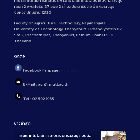
คณะเทคโนโลยีการเกษตร มหาวิทยาลัยเทคโนโลยีราชมงคลธัญบุรี
เลขที่ 2 พหลโยธิน 87 ซอย 2 ตำบลประชาธิปัตย์ อำเภอธัญบุรี
จังหวัดปทุมธานี 12130
Faculty of Agricultural Technology, Rajamangala
University of Technology Thanyaburi 2 Phaholyothin 87
Soi 2, Prachathipat, Thanyaburi, Pathum Thani 12130
Thailand
ติดต่อ
Facebook Fanpage :
agr.rmutt
E-Mail : agr@rmutt.ac.th
Tel : 02 592 1955
ข่าวล่าสุด
คณะเทคโนโลยีการเกษตร มทร.ธัญบุรี จับมือ