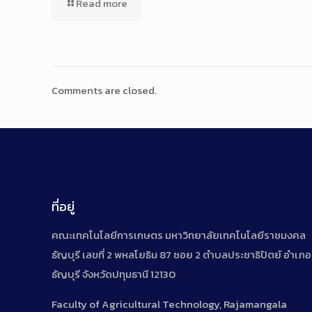
Read more
Comments are closed.
ที่อยู่
คณะเทคโนโลยีการเกษตร มหาวิทยาลัยเทคโนโลยีราชมงคล
ธัญบุรี เลขที่ 2 พหลโยธิน 87 ซอย 2 ตำบลประชาธิปัตย์ อำเภอ
ธัญบุรี จังหวัดปทุมธานี 12130
Faculty of Agricultural Technology, Rajamangala