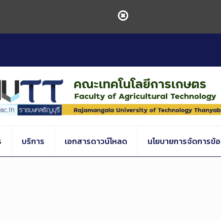
ร
บริการ
เอกสารดาวน์โหลด
นโยบายการจัดการข้อร