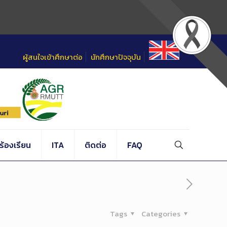
ผู้สนใจเข้าศึกษาต่อ
นักศึกษาปัจจุบัน
้องเรียน
ITA
ติดต่อ
FAQ
Tags
Categories