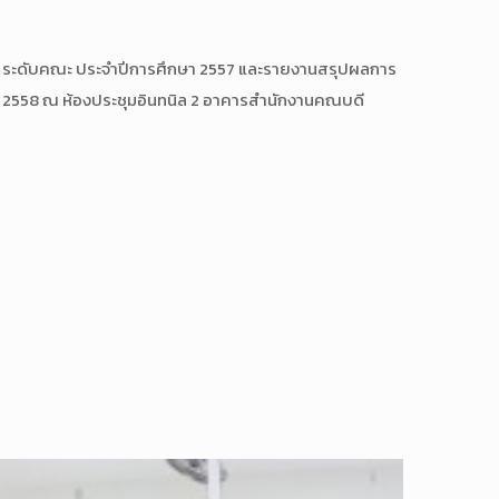
ะดับคณะ ประจำปีการศึกษา 2557 และรายงานสรุปผลการ
วาคม 2558 ณ ห้องประชุมอินทนิล 2 อาคารสำนักงานคณบดี