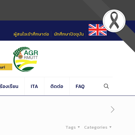
ผู้สนใจเข้าศึกษาต่อ
นักศึกษาปัจจุบัน
้องเรียน
ITA
ติดต่อ
FAQ
Tags
Categories