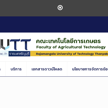
ร
บริการ
เอกสารดาวน์โหลด
นโยบายการจัดการข้อร