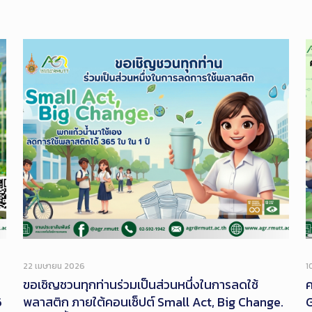
22 เมษายน 2026
1
ขอเชิญชวนทุกท่านร่วมเป็นส่วนหนึ่งในการลดใช้
ค
6
พลาสติก ภายใต้คอนเซ็ปต์ Small Act, Big Change.
G