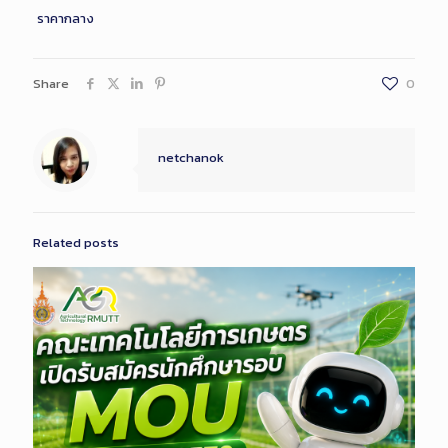
ราคากลาง
Share
0
netchanok
Related posts