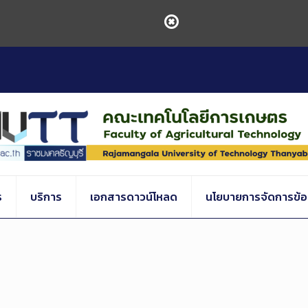
ร
บริการ
เอกสารดาวน์โหลด
นโยบายการจัดการข้อร