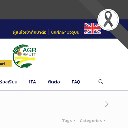
ผู้สนใจเข้าศึกษาต่อ
นักศึกษาปัจจุบัน
้องเรียน
ITA
ติดต่อ
FAQ
Tags
Categories