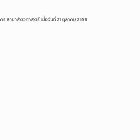
 สาขาสัตวศาสตร์ เมื่อวันที่ 21 ตุลาคม 2558