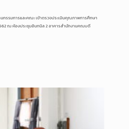
ธานกรรมการและคณะ เข้าตรวจประเมินคุณภาพการศึกษา
 2562 ณ ห้องประชุมอินทนิล 2 อาคารสำนักงานคณบดี