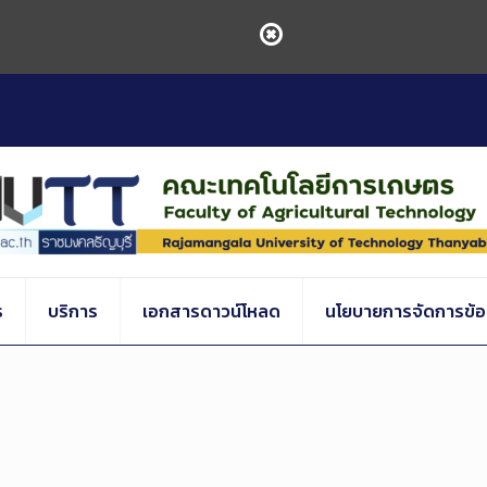
ร
บริการ
เอกสารดาวน์โหลด
นโยบายการจัดการข้อร