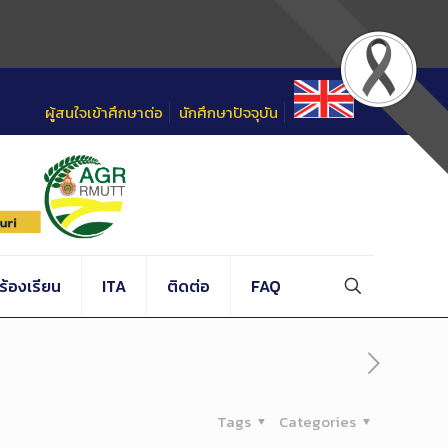
ผู้สนใจเข้าศึกษาต่อ
นักศึกษาปัจจุบัน
้องเรียน
ITA
ติดต่อ
FAQ
Tags
Categories