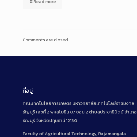
Read more
Comments are closed.
ที่อยู่
คณะเทคโนโลยีการเกษตร มหาวิทยาลัยเทคโนโลยีราชมงคล
ธัญบุรี เลขที่ 2 พหลโยธิน 87 ซอย 2 ตำบลประชาธิปัตย์ อำเภอ
ธัญบุรี จังหวัดปทุมธานี 12130
Faculty of Agricultural Technology, Rajamangala