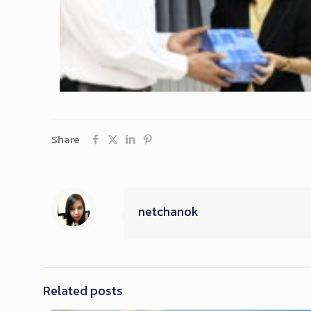
Share
netchanok
Related posts