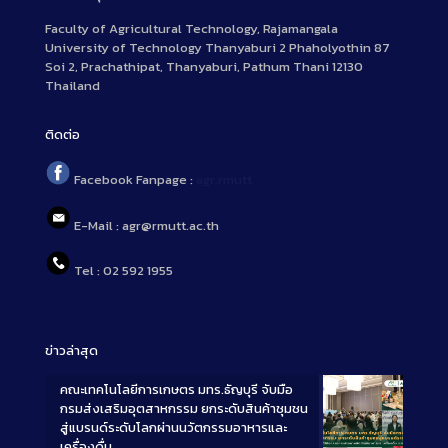
Faculty of Agricultural Technology, Rajamangala
University of Technology Thanyaburi 2 Phaholyothin 87
Soi 2, Prachathipat, Thanyaburi, Pathum Thani 12130
Thailand
ติดต่อ
Facebook Fanpage :
agr.rmutt
E-Mail : agr@rmutt.ac.th
Tel : 02 592 1955
ข่าวล่าสุด
คณะเทคโนโลยีการเกษตร มทร.ธัญบุรี จับมือ
กรมส่งเสริมอุตสาหกรรม ยกระดับสินค้าชุมชน
สู่แบรนด์ระดับโลกผ่านนวัตกรรมอาหารและ
เครื่องดื่ม