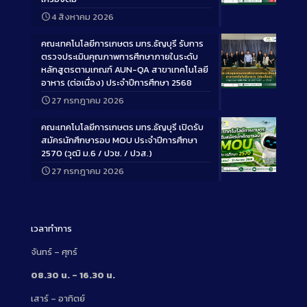
Long
4 สิงหาคม 2026
Description
คณะเทคโนโลยีการเกษตร มทร.ธัญบุรี รับการ
ตรวจประเมินคุณภาพการศึกษาภายในระดับ
หลักสูตรตามเกณฑ์ AUN-QA สาขาเทคโนโลยี
อาหาร (ต่อเนื่อง) ประจำปีการศึกษา 2568
Long
27 กรกฎาคม 2026
Description
คณะเทคโนโลยีการเกษตร มทร.ธัญบุรี เปิดรับ
สมัครนักศึกษารอบ MOU ประจำปีการศึกษา
2570 (วุฒิ ม.6 / ปวช. / ปวส.)
27 กรกฎาคม 2026
Long
Description
เวลาทำการ
จันทร์ – ศุกร์
08.30 น. – 16.30 น.
เสาร์ – อาทิตย์