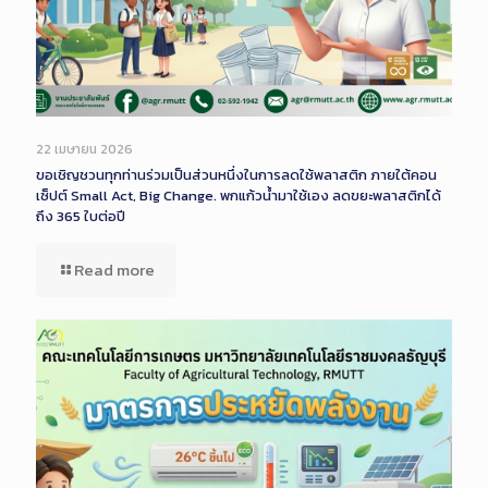
22 เมษายน 2026
ขอเชิญชวนทุกท่านร่วมเป็นส่วนหนึ่งในการลดใช้พลาสติก ภายใต้คอน
เซ็ปต์ Small Act, Big Change. พกแก้วน้ำมาใช้เอง ลดขยะพลาสติกได้
ถึง 365 ใบต่อปี
Read more