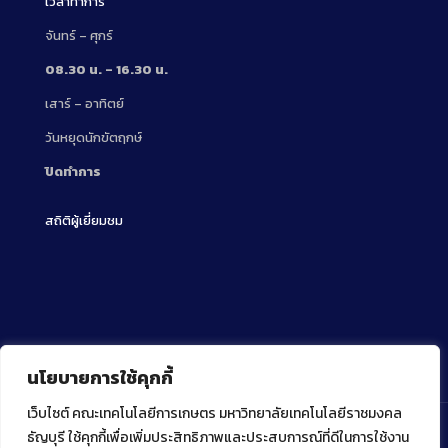
เวลาทำการ
จันทร์ – ศุกร์
08.30 น. – 16.30 น.
เสาร์ – อาทิตย์
วันหยุดนักขัตฤกษ์
ปิดทำการ
สถิติผู้เยี่ยมชม
นโยบายการใช้คุกกี้
เว็บไซต์ คณะเทคโนโลยีการเกษตร มหาวิทยาลัยเทคโนโลยีราชมงคล
ธัญบุรี ใช้คุกกี้เพื่อเพิ่มประสิทธิภาพและประสบการณ์ที่ดีในการใช้งาน