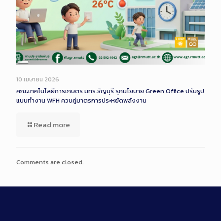
Long
Description
10 เมษายน 2026
คณะเทคโนโลยีการเกษตร มทร.ธัญบุรี รุกนโยบาย Green Office ปรับรูป
แบบทำงาน WFH ควบคู่มาตรการประหยัดพลังงาน
Read more
Comments are closed.