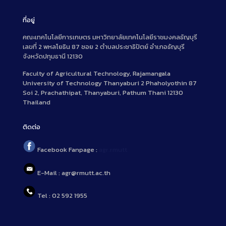
ที่อยู่
คณะเทคโนโลยีการเกษตร มหาวิทยาลัยเทคโนโลยีราชมงคลธัญบุรี
เลขที่ 2 พหลโยธิน 87 ซอย 2 ตำบลประชาธิปัตย์ อำเภอธัญบุรี
จังหวัดปทุมธานี 12130
Faculty of Agricultural Technology, Rajamangala
University of Technology Thanyaburi 2 Phaholyothin 87
Soi 2, Prachathipat, Thanyaburi, Pathum Thani 12130
Thailand
ติดต่อ
Facebook Fanpage :
agr.rmutt
E-Mail : agr@rmutt.ac.th
Tel : 02 592 1955