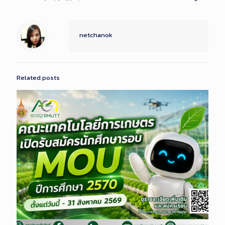
netchanok
Related posts