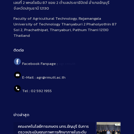
เลขที่ 2 พหลโยธิน 87 ซอย 2 ตำบลประชาธิปัตย์ อำเภอธัญบุรี
จังหวัดปทุมธานี 12130
Faculty of Agricultural Technology, Rajamangala
University of Technology Thanyaburi 2 Phaholyothin 87
Soi 2, Prachathipat, Thanyaburi, Pathum Thani 12130
Thailand
ติดต่อ
Facebook Fanpage :
agr.rmutt
E-Mail : agr@rmutt.ac.th
Tel : 02 592 1955
ข่าวล่าสุด
คณะเทคโนโลยีการเกษตร มทร.ธัญบุรี รับการ
ตรวจประเมินคุณภาพการศึกษาภายในระดับ