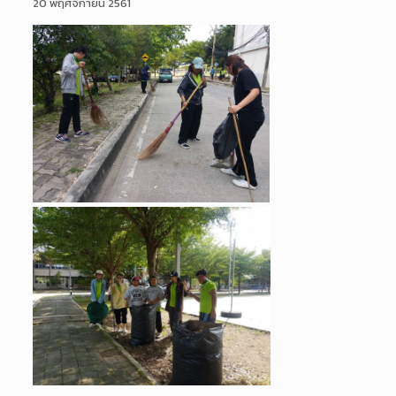
20 พฤศจิกายน 2561