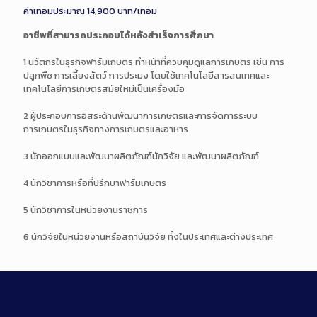
ค่าเทอมประมาณ 14,900 บาท/เทอม
อาชีพที่สามารถประกอบได้หลังสำเร็จการศึกษา
1 นวัตกรในธุรกิจฟาร์มเกษตร ทำหน้าที่ควบคุมดูแลการเกษตร เช่น การ
ปลูกพืช การเลี้ยงสัตว์ การประมง โดยใช้เทคโนโลยีสารสนเทศและ
เทคโนโลยีการเกษตรสมัยใหม่เป็นเครื่องมือ
2 ผู้ประกอบการอิสระด้านพัฒนาการเกษตรและการจัดการระบบ
การเกษตรในธุรกิจทางการเกษตรและอาหาร
3 นักออกแบบและพัฒนาผลิตภัณฑ์นักวิจัย และพัฒนาผลิตภัณฑ์
4 นักวิชาการหรือที่ปรึกษาฟาร์มเกษตร
5 นักวิชาการในหน่วยงานราชการ
6 นักวิจัยในหน่วยงานหรือสถาบันวิจัย ทั้งในประเทศและต่างประเทศ