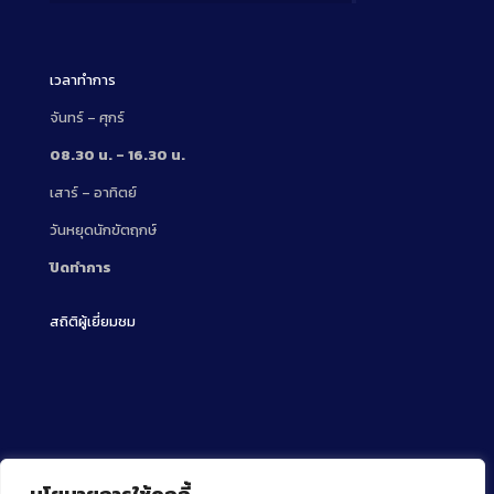
Description
เวลาทำการ
จันทร์ – ศุกร์
08.30 น. – 16.30 น.
เสาร์ – อาทิตย์
วันหยุดนักขัตฤกษ์
ปิดทำการ
สถิติผู้เยี่ยมชม