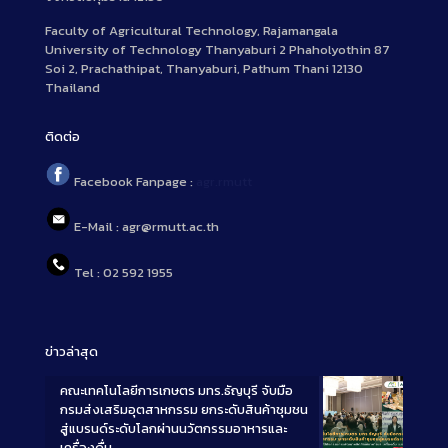
Faculty of Agricultural Technology, Rajamangala
University of Technology Thanyaburi 2 Phaholyothin 87
Soi 2, Prachathipat, Thanyaburi, Pathum Thani 12130
Thailand
ติดต่อ
Facebook Fanpage :
agr.rmutt
E-Mail : agr@rmutt.ac.th
Tel : 02 592 1955
ข่าวล่าสุด
คณะเทคโนโลยีการเกษตร มทร.ธัญบุรี จับมือ
กรมส่งเสริมอุตสาหกรรม ยกระดับสินค้าชุมชน
สู่แบรนด์ระดับโลกผ่านนวัตกรรมอาหารและ
เครื่องดื่ม