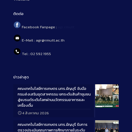
ติดต่อ
Facebook Fanpage :
agr.rmutt
E-Mail : agr@rmutt.ac.th
Tel : 02 592 1955
ข่าวล่าสุด
คณะเทคโนโลยีการเกษตร มทร.ธัญบุรี จับมือ
กรมส่งเสริมอุตสาหกรรม ยกระดับสินค้าชุมชน
สู่แบรนด์ระดับโลกผ่านนวัตกรรมอาหารและ
เครื่องดื่ม
Long
4 สิงหาคม 2026
Description
คณะเทคโนโลยีการเกษตร มทร.ธัญบุรี รับการ
ตรวจประเมินคุณภาพการศึกษาภายในระดับ