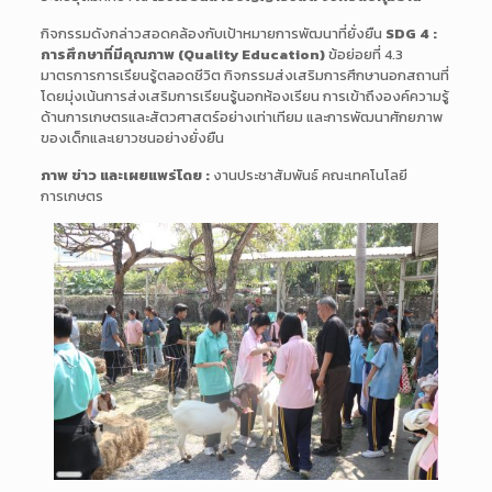
กิจกรรมดังกล่าวสอดคล้องกับเป้าหมายการพัฒนาที่ยั่งยืน
SDG 4 :
การศึกษาที่มีคุณภาพ (Quality Education)
ข้อย่อยที่ 4.3
มาตรการการเรียนรู้ตลอดชีวิต กิจกรรมส่งเสริมการศึกษานอกสถานที่
โดยมุ่งเน้นการส่งเสริมการเรียนรู้นอกห้องเรียน การเข้าถึงองค์ความรู้
ด้านการเกษตรและสัตวศาสตร์อย่างเท่าเทียม และการพัฒนาศักยภาพ
ของเด็กและเยาวชนอย่างยั่งยืน
ภาพ ข่าว และเผยแพร่โดย :
งานประชาสัมพันธ์ คณะเทคโนโลยี
การเกษตร
Long