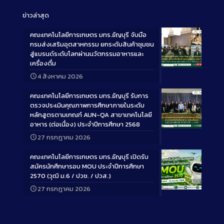
ข่าวล่าสุด
คณะเทคโนโลยีการเกษตร มทร.ธัญบุรี จับมือ
กรมส่งเสริมอุตสาหกรรม ยกระดับสินค้าชุมชน
สู่แบรนด์ระดับโลกผ่านนวัตกรรมอาหารและ
เครื่องดื่ม
Long
4 สิงหาคม 2026
Description
คณะเทคโนโลยีการเกษตร มทร.ธัญบุรี รับการ
ตรวจประเมินคุณภาพการศึกษาภายในระดับ
หลักสูตรตามเกณฑ์ AUN-QA สาขาเทคโนโลยี
อาหาร (ต่อเนื่อง) ประจำปีการศึกษา 2568
Long
27 กรกฎาคม 2026
Description
คณะเทคโนโลยีการเกษตร มทร.ธัญบุรี เปิดรับ
สมัครนักศึกษารอบ MOU ประจำปีการศึกษา
2570 (วุฒิ ม.6 / ปวช. / ปวส.)
27 กรกฎาคม 2026
Long
Description