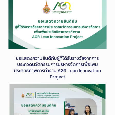
ขอแสดงความยินดีกับผู้ที่ได้รับรางวัลจากการ
ประกวดนวัตกรรมการบริหารจัดการเพื่อเพิ่ม
ประสิทธิภาพการทำงาน AGR Lean Innovation
Project