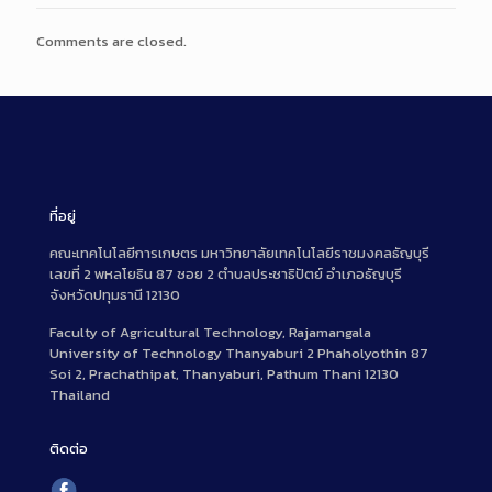
Comments are closed.
ที่อยู่
คณะเทคโนโลยีการเกษตร มหาวิทยาลัยเทคโนโลยีราชมงคลธัญบุรี
เลขที่ 2 พหลโยธิน 87 ซอย 2 ตำบลประชาธิปัตย์ อำเภอธัญบุรี
จังหวัดปทุมธานี 12130
Faculty of Agricultural Technology, Rajamangala
University of Technology Thanyaburi 2 Phaholyothin 87
Soi 2, Prachathipat, Thanyaburi, Pathum Thani 12130
Thailand
ติดต่อ