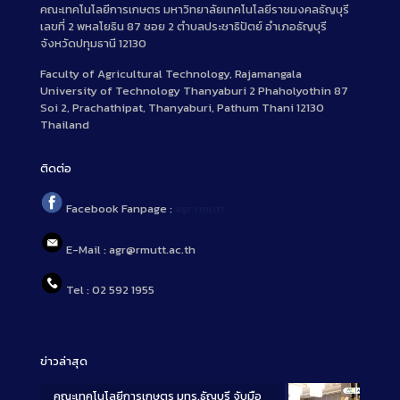
คณะเทคโนโลยีการเกษตร มหาวิทยาลัยเทคโนโลยีราชมงคลธัญบุรี
เลขที่ 2 พหลโยธิน 87 ซอย 2 ตำบลประชาธิปัตย์ อำเภอธัญบุรี
จังหวัดปทุมธานี 12130
Faculty of Agricultural Technology, Rajamangala
University of Technology Thanyaburi 2 Phaholyothin 87
Soi 2, Prachathipat, Thanyaburi, Pathum Thani 12130
Thailand
ติดต่อ
Facebook Fanpage :
agr.rmutt
E-Mail : agr@rmutt.ac.th
Tel : 02 592 1955
ข่าวล่าสุด
คณะเทคโนโลยีการเกษตร มทร.ธัญบุรี จับมือ