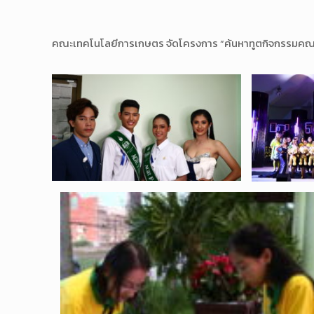
คณะเทคโนโลยีการเกษตร จัดโครงการ “ค้นหาทูตกิจกรรมค