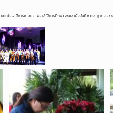
ณะเทคโนโล
ยีการเกษตร” ประจำปีการศึกษา 2562 เมื่อวันที่ 6 กรกฎาคม 