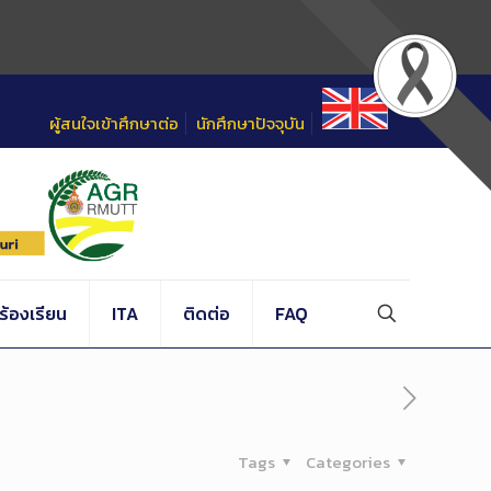
ผู้สนใจเข้าศึกษาต่อ
นักศึกษาปัจจุบัน
้องเรียน
ITA
ติดต่อ
FAQ
Tags
Categories