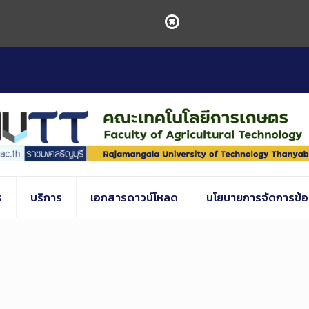
ร
บริการ
เอกสารดาวน์โหลด
นโยบายการจัดการข้อร