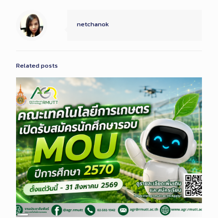
netchanok
Related posts