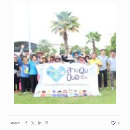
Share
0