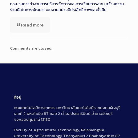
กระบวนการทำงานการบริหารจัดการและการเรียนการสอน สร้างความ
ร่วมมือในการพัฒนาระบบงานอย่างมีประสิทธิภาพและยั่งยืน
Read more
Comments are closed.
ที่อยู่
คณะเทคโนโลยีการเกษตร มหาวิทยาลัยเทคโนโลยีราชมงคลธัญบุรี
เลขที่ 2 พหลโยธิน 87 ซอย 2 ตำบลประชาธิปัตย์ อำเภอธัญบุรี
จังหวัดปทุมธานี 12130
Faculty of Agricultural Technology, Rajamangala
University of Technology Thanyaburi 2 Phaholyothin 87