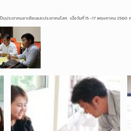
ป็นประชาคมอาเซียนและประชาคมโลก เมื่อวันที่ 15 -17 พฤษภาคม 2560 ณ