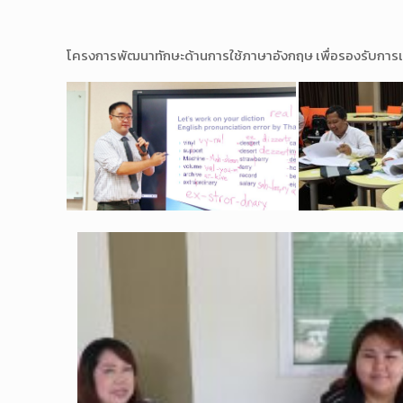
โครงการพัฒนาทักษะด้านการใช้ภาษาอังกฤษ เพื่อรองรับการเ