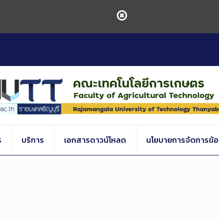
ร
บริการ
เอกสารดาวน์โหลด
นโยบายการจัดการข้อร