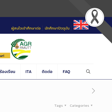
ผู้สนใจเข้าศึกษาต่อ
นักศึกษาปัจจุบัน
้องเรียน
ITA
ติดต่อ
FAQ
Tags
Categories