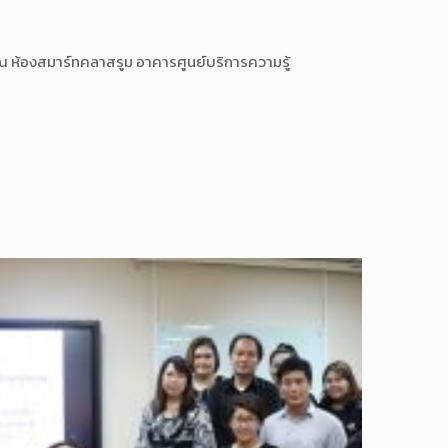
 ห้องสมาร์ทคลาสรูม อาคารศูนย์บริการความรู้