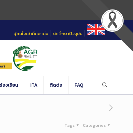
ผู้สนใจเข้าศึกษาต่อ
นักศึกษาปัจจุบัน
้องเรียน
ITA
ติดต่อ
FAQ
Tags
Categories