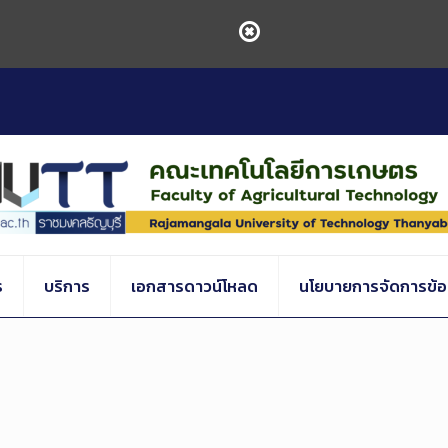
ร
บริการ
เอกสารดาวน์โหลด
นโยบายการจัดการข้อร