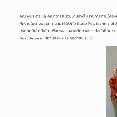
คณะผู้บริหาร และคณาจารย์ ร่วมเดินทางไปราชการตามโครงก
ฝึกงานในต่างประเทศ ตาม MOUกับ State Polytechnic of
ประเทศอินโดนีเซีย เพื่อประสานงานติดตามการส่งนักศึกษาแ
Dual Degree เมื่อวันที่ 16 – 21 กันยายน 2557