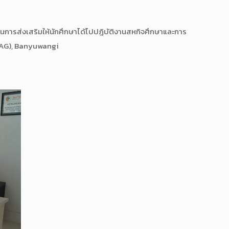
ารส่งเสริมให้นักศึกษาได้ไปปฎิบัติงานสหกิจศึกษาและการ
TAG), Banyuwangi