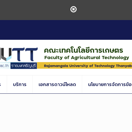
ร
บริการ
เอกสารดาวน์โหลด
นโยบายการจัดการข้อร