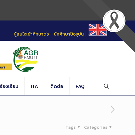
ผู้สนใจเข้าศึกษาต่อ
นักศึกษาปัจจุบัน
้องเรียน
ITA
ติดต่อ
FAQ
Tags
Categories