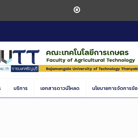
ร
บริการ
เอกสารดาวน์โหลด
นโยบายการจัดการข้อร