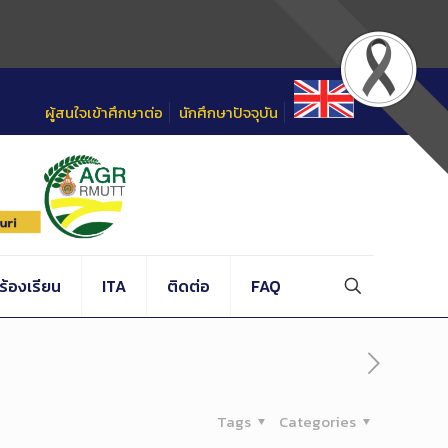
ผู้สนใจเข้าศึกษาต่อ
นักศึกษาปัจจุบัน
้องเรียน
ITA
ติดต่อ
FAQ
Tags
Categories