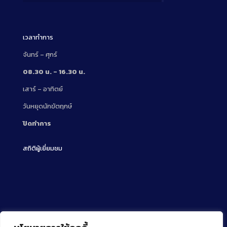
เวลาทำการ
จันทร์ – ศุกร์
08.30 น. – 16.30 น.
เสาร์ – อาทิตย์
วันหยุดนักขัตฤกษ์
ปิดทำการ
สถิติผู้เยี่ยมชม