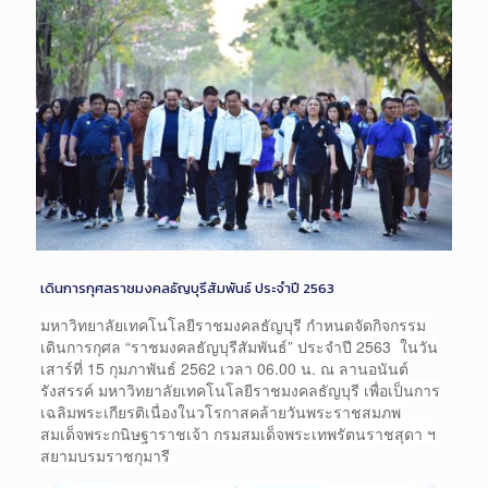
เดินการกุศลราชมงคลธัญบุรีสัมพันธ์ ประจำปี 2563
มหาวิทยาลัยเทคโนโลยีราชมงคลธัญบุรี กำหนดจัดกิจกรรม
เดินการกุศล “ราชมงคลธัญบุรีสัมพันธ์” ประจำปี 2563 ในวัน
เสาร์ที่ 15 กุมภาพันธ์ 2562 เวลา 06.00 น.
ณ ลานอนันต์
รังสรรค์ มหาวิทยาลัยเทคโนโลยีราชมงคลธัญบุรี เพื่อเป็นการ
เฉลิมพระเกียรติเนื่องในวโรกาสคล้ายวันพระราชสมภพ
สมเด็จพระกนิษฐาราชเจ้า กรมสมเด็จพระเทพรัตนราชสุดา ฯ
สยามบรมราชกุมารี