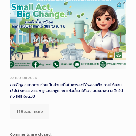
22 เมษายน 2026
ขอเชิญชวนทุกท่านร่วมเป็นส่วนหนึ่งในการลดใช้พลาสติก ภายใต้คอน
เซ็ปต์ Small Act, Big Change. พกแก้วน้ำมาใช้เอง ลดขยะพลาสติกได้
ถึง 365 ใบต่อปี
Read more
Comments are closed.