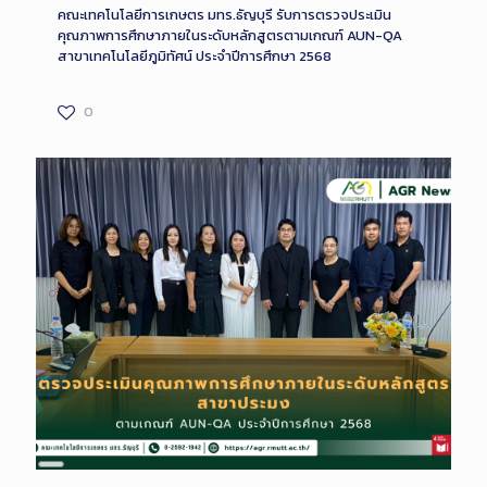
คณะเทคโนโลยีการเกษตร มทร.ธัญบุรี รับการตรวจประเมิน
คุณภาพการศึกษาภายในระดับหลักสูตรตามเกณฑ์ AUN-QA
สาขาเทคโนโลยีภูมิทัศน์ ประจำปีการศึกษา 2568
0
Long