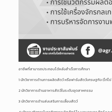
อาชีพที่สามารถประกอบได้หลังสำเร็จการศึกษา
1 นักวิชาการด้านการผลิตสัตว์ หรือฟาร์มสัตว์เศรษฐกิจ (ไก่ไข่
2 นักวิชาการด้านอาหารสัตว์ในระดับอุตสาหกรรม
3 นักวิชาการด้านส่งเสริมการเลี้ยงสัตว์
4 เจ้าของกิจการในธุรกิจการผลิตสัตว์ โรงงานอาหารสัตว์ และธุร