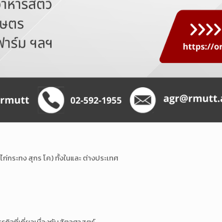
 ไก่กระทง สุกร โค) ทั้งในและ ต่างประเทศ
กิจที่เกี่ยวเนื่องกับสัตวศาสตร์