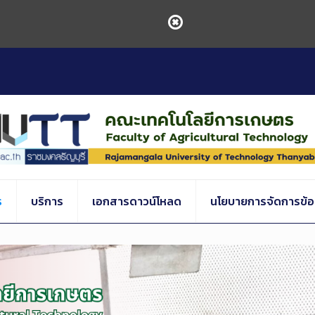
ร
บริการ
เอกสารดาวน์โหลด
นโยบายการจัดการข้อร