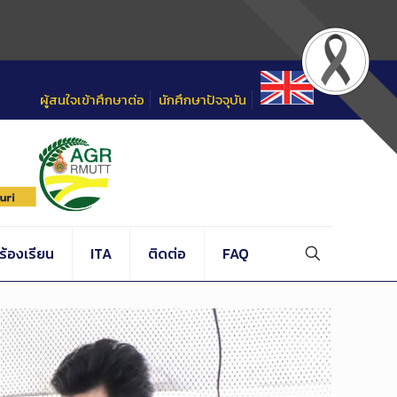
ผู้สนใจเข้าศึกษาต่อ
นักศึกษาปัจจุบัน
้องเรียน
ITA
ติดต่อ
FAQ