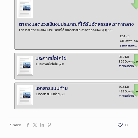
ตารางแสดงวงเงินงบประมาณที่ได้รับจัดสรรและราคากลาง
1.ตารางแสดงวงเงินงบประมาณที่ได้รับจัดสรรและราคากลางdocx(3).pdf
12.4 KB
411 Downloa
รายละเอียด...
ประกาศซื้อไก่ไข่
58.7 KB
399 Downloa
2.ประกาศซื้อไก่ไข่.pdf
รายละเอียด...
เอกสารแนบท้าย
70.5 KB
469 Downloa
3.เอกสารแนบท้าย.pdf
รายละเอียด...
Share
0