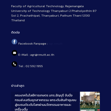
Faculty of Agricultural Technology, Rajamangala
University of Technology Thanyaburi 2 Phaholyothin 87
Soi 2, Prachathipat, Thanyaburi, Pathum Thani 12130
Thailand
ติดต่อ
Facebook Fanpage :
agr.rmutt
E-Mail : agr@rmutt.ac.th
Tel : 02 592 1955
ข่าวล่าสุด
คณะเทคโนโลยีการเกษตร มทร.ธัญบุรี จับมือ
กรมส่งเสริมอุตสาหกรรม ยกระดับสินค้าชุมชน
สู่แบรนด์ระดับโลกผ่านนวัตกรรมอาหารและ
เครื่องดื่ม