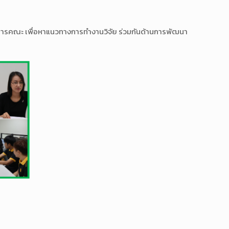
บริหารคณะ เพื่อหาแนวทางการทำงานวิจัย ร่วมกันด้านการพัฒนา