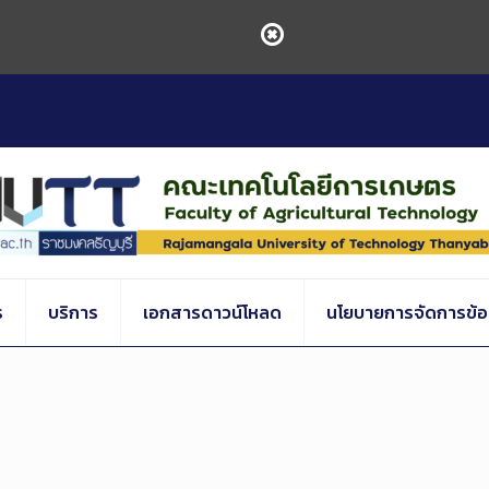
ร
บริการ
เอกสารดาวน์โหลด
นโยบายการจัดการข้อร