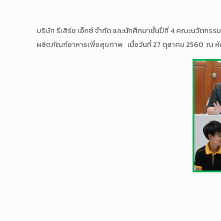
บริษัท รีเสิร์ช เอ็กซ์ จำกัด และนักศึกษาชั้นปีที่ 4 คณะน
ผลิตภัณฑ์อาหารเพื่อสุขภาพ เมื่อวันที่ 27 ตุลาคม 2560 ณ