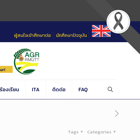
ผู้สนใจเข้าศึกษาต่อ
นักศึกษาปัจจุบัน
้องเรียน
ITA
ติดต่อ
FAQ
Tags
Categories