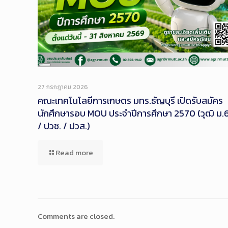
Long
Description
27 กรกฎาคม 2026
คณะเทคโนโลยีการเกษตร มทร.ธัญบุรี เปิดรับสมัคร
นักศึกษารอบ MOU ประจำปีการศึกษา 2570 (วุฒิ ม.
/ ปวช. / ปวส.)
Read more
Comments are closed.