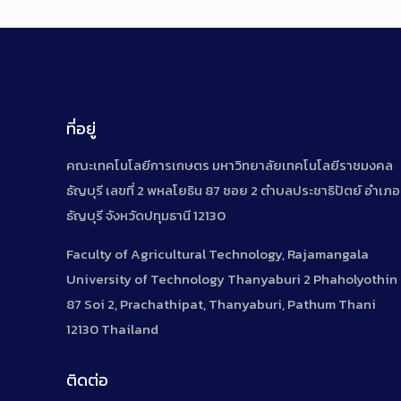
ที่อยู่
คณะเทคโนโลยีการเกษตร มหาวิทยาลัยเทคโนโลยีราชมงคล
ธัญบุรี เลขที่ 2 พหลโยธิน 87 ซอย 2 ตำบลประชาธิปัตย์ อำเภอ
ธัญบุรี จังหวัดปทุมธานี 12130
Faculty of Agricultural Technology, Rajamangala
University of Technology Thanyaburi 2 Phaholyothin
87 Soi 2, Prachathipat, Thanyaburi, Pathum Thani
12130 Thailand
ติดต่อ