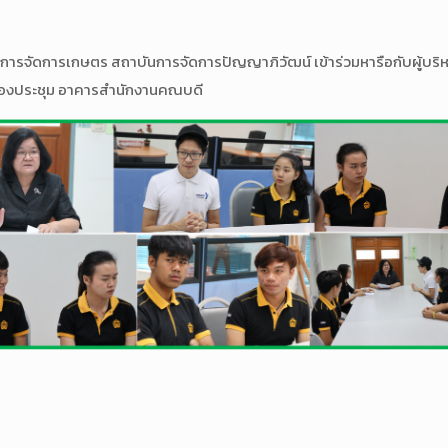
วัตกรรมการจัดการเกษตร สถาบันการจัดการปัญญาภิวัฒน์ เข้าร่วมหารือกับผู้
 ห้องประชุม อาคารสำนักงานคณบดี