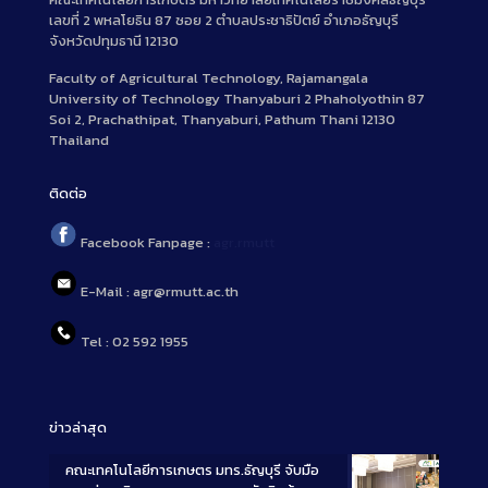
เลขที่ 2 พหลโยธิน 87 ซอย 2 ตำบลประชาธิปัตย์ อำเภอธัญบุรี
จังหวัดปทุมธานี 12130
Faculty of Agricultural Technology, Rajamangala
University of Technology Thanyaburi 2 Phaholyothin 87
Soi 2, Prachathipat, Thanyaburi, Pathum Thani 12130
Thailand
ติดต่อ
Facebook Fanpage :
agr.rmutt
E-Mail : agr@rmutt.ac.th
Tel : 02 592 1955
ข่าวล่าสุด
คณะเทคโนโลยีการเกษตร มทร.ธัญบุรี จับมือ