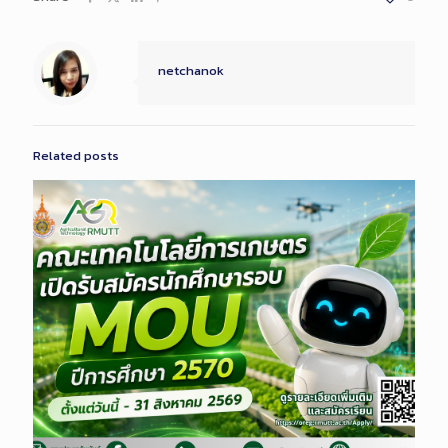
netchanok
Related posts