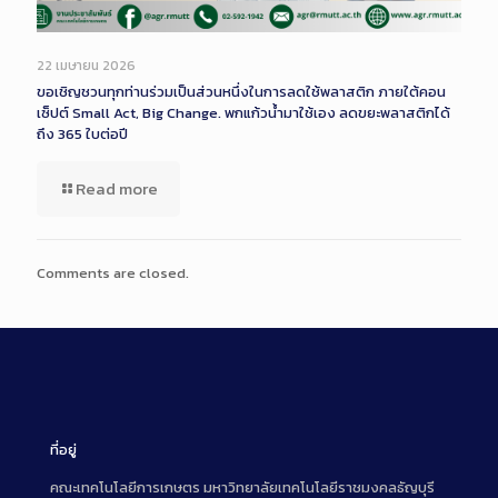
22 เมษายน 2026
ขอเชิญชวนทุกท่านร่วมเป็นส่วนหนึ่งในการลดใช้พลาสติก ภายใต้คอน
เซ็ปต์ Small Act, Big Change. พกแก้วน้ำมาใช้เอง ลดขยะพลาสติกได้
ถึง 365 ใบต่อปี
Read more
Comments are closed.
ที่อยู่
คณะเทคโนโลยีการเกษตร มหาวิทยาลัยเทคโนโลยีราชมงคลธัญบุรี