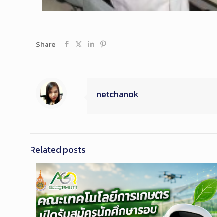
Share
netchanok
Related posts