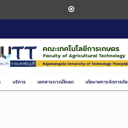
ร
บริการ
เอกสารดาวน์โหลด
นโยบายการจัดการข้อร