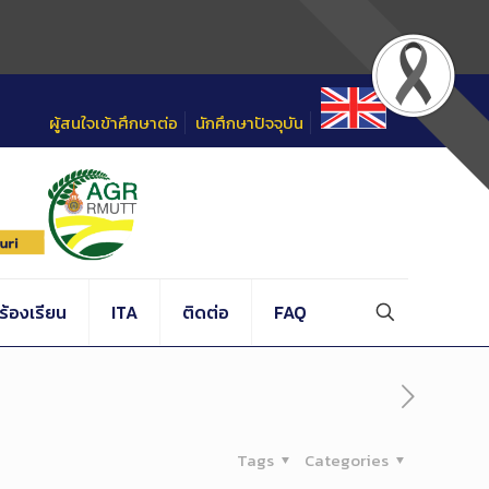
ผู้สนใจเข้าศึกษาต่อ
นักศึกษาปัจจุบัน
้องเรียน
ITA
ติดต่อ
FAQ
Tags
Categories