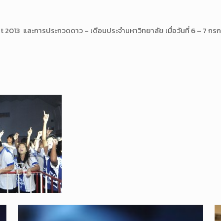
 2013 และการประกวดดาว – เดือนประจำมหาวิทยาลัย เมื่อวันที่ 6 – 7 