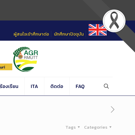
ผู้สนใจเข้าศึกษาต่อ
นักศึกษาปัจจุบัน
้องเรียน
ITA
ติดต่อ
FAQ
Tags
Categories