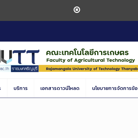
ร
บริการ
เอกสารดาวน์โหลด
นโยบายการจัดการข้อร