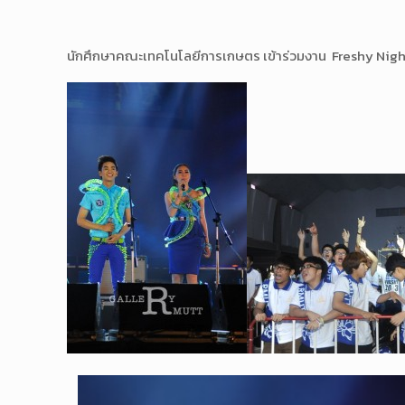
นักศึกษาคณะเทคโนโลยีการเกษตร เข้าร่วมงาน Freshy Night