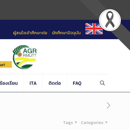
ผู้สนใจเข้าศึกษาต่อ
นักศึกษาปัจจุบัน
้องเรียน
ITA
ติดต่อ
FAQ
Tags
Categories