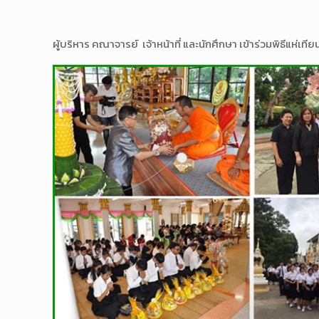
ผู้บริหาร คณาจารย์ เจ้าหน้าที่ และนักศึกษา เข้าร่วมพิธีแห