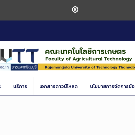
ร
บริการ
เอกสารดาวน์โหลด
นโยบายการจัดการข้อร