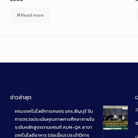
Read more
ข่าวล่าสุด
จ
คณะเทคโนโลยีการเกษตร มทร.ธัญบุรี รับ
การตรวจประเมินคุณภาพการศึกษาภายใน
0
ระดับหลักสูตรตามเกณฑ์ AUN-QA สาขา
Long
เทคโนโลยีอาหาร (ต่อเนื่อง) ประจำปีการ
เ