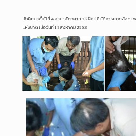
นักศึกษาชั้นปีที่ 4 สาขาสัตวศาสตร์ ฝึกปฏิบัติการเจาะเลื
แห่งชาติ เมื่อวันที่ 14 สิงหาคม 2558