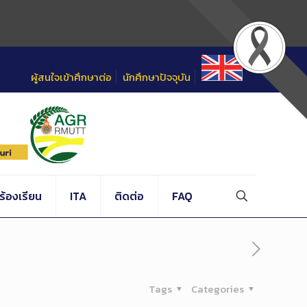
ผู้สนใจเข้าศึกษาต่อ
นักศึกษาปัจจุบัน
้องเรียน
ITA
ติดต่อ
FAQ
Tags
Categories