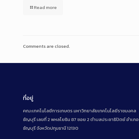
Read more
Comments are closed.
ที่อยู่
คณะเทคโนโลยีการเกษตร มหาวิทยาลัยเทคโนโลยีราชมงคล
ธัญบุรี เลขที่ 2 พหลโยธิน 87 ซอย 2 ตำบลประชาธิปัตย์ อำเภอ
ธัญบุรี จังหวัดปทุมธานี 12130