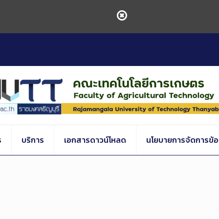
ร
บริการ
เอกสารดาวน์โหลด
นโยบายการจัดการข้อร