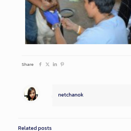
Share
netchanok
Related posts