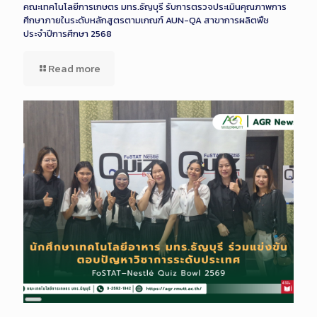
คณะเทคโนโลยีการเกษตร มทร.ธัญบุรี รับการตรวจประเมินคุณภาพการ
ศึกษาภายในระดับหลักสูตรตามเกณฑ์ AUN-QA สาขาการผลิตพืช
ประจำปีการศึกษา 2568
Read more
Long