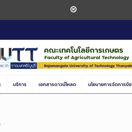
ร
บริการ
เอกสารดาวน์โหลด
นโยบายการจัดการข้อร
9