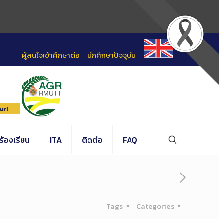
ผู้สนใจเข้าศึกษาต่อ
นักศึกษาปัจจุบัน
้องเรียน
ITA
ติดต่อ
FAQ
Tags
Categories