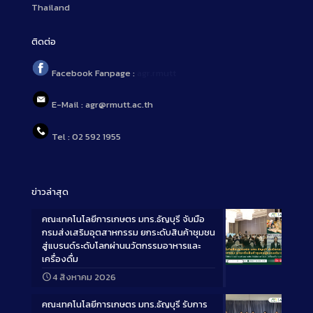
Thailand
ติดต่อ
Facebook Fanpage :
agr.rmutt
E-Mail : agr@rmutt.ac.th
Tel : 02 592 1955
ข่าวล่าสุด
คณะเทคโนโลยีการเกษตร มทร.ธัญบุรี จับมือ
กรมส่งเสริมอุตสาหกรรม ยกระดับสินค้าชุมชน
สู่แบรนด์ระดับโลกผ่านนวัตกรรมอาหารและ
เครื่องดื่ม
Long
4 สิงหาคม 2026
Description
คณะเทคโนโลยีการเกษตร มทร.ธัญบุรี รับการ