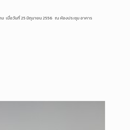
ื่อวันที่ 25 มิถุนายน 2556 ณ ห้องประชุม อาคาร