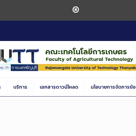
ร
บริการ
เอกสารดาวน์โหลด
นโยบายการจัดการข้อร