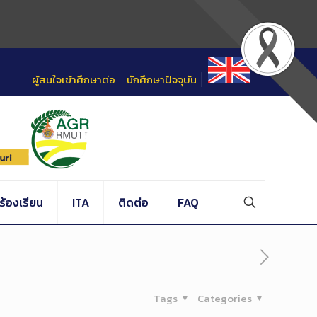
ผู้สนใจเข้าศึกษาต่อ
นักศึกษาปัจจุบัน
้องเรียน
ITA
ติดต่อ
FAQ
Tags
Categories