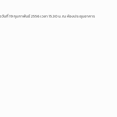
นที่ 19 กุมภาพันธ์ 2556 เวลา 15.30 น. ณ ห้องประชุมอาคาร