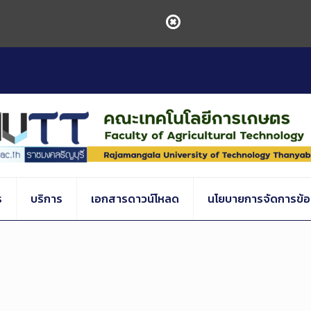
ร
บริการ
เอกสารดาวน์โหลด
นโยบายการจัดการข้อร