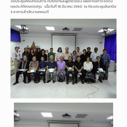
จัดประชุมคณะกรรมการ ที่ปรึกษาและผู้เกี่ยวข้อง เพื่อหารือการจัดตั้ง
หอประวัติเกษตรปทุม เมื่อวันที่ 18 มีนาคม 2560 ณ ห้องประชุมอินทนิล
3 อาคารสำนักงานคณบดี