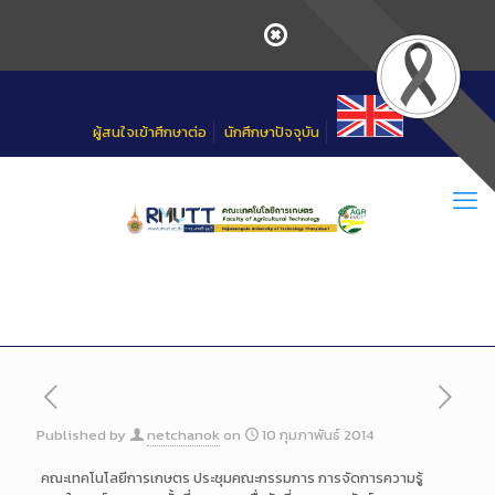
Skip
to
Content
ผู้สนใจเข้าศึกษาต่อ
นักศึกษาปัจจุบัน
Published by
netchanok
on
10 กุมภาพันธ์ 2014
คณะเทคโนโลยีการเกษตร ประชุมคณะกรรมการ การจัดการความรู้