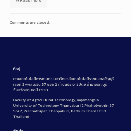
Read more
Comments are closed.
ที่อยู่
คณะเทคโนโลยีการเกษตร มหาวิทยาลัยเทคโนโลยีราชมงคลธัญบุรี
เลขที่ 2 พหลโยธิน 87 ซอย 2 ตำบลประชาธิปัตย์ อำเภอธัญบุรี
จังหวัดปทุมธานี 12130
Faculty of Agricultural Technology, Rajamangala
University of Technology Thanyaburi 2 Phaholyothin 87
Soi 2, Prachathipat, Thanyaburi, Pathum Thani 12130
Thailand
ติดต่อ