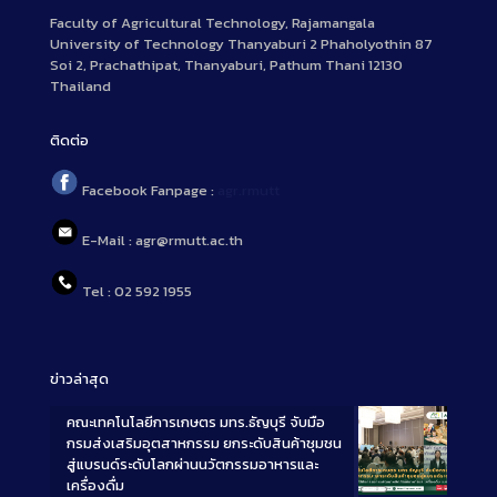
Faculty of Agricultural Technology, Rajamangala
University of Technology Thanyaburi 2 Phaholyothin 87
Soi 2, Prachathipat, Thanyaburi, Pathum Thani 12130
Thailand
ติดต่อ
Facebook Fanpage :
agr.rmutt
E-Mail : agr@rmutt.ac.th
Tel : 02 592 1955
ข่าวล่าสุด
คณะเทคโนโลยีการเกษตร มทร.ธัญบุรี จับมือ
กรมส่งเสริมอุตสาหกรรม ยกระดับสินค้าชุมชน
สู่แบรนด์ระดับโลกผ่านนวัตกรรมอาหารและ
เครื่องดื่ม