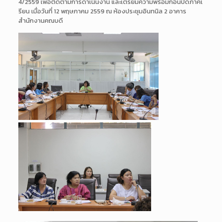
4/
2559 เพื่อติดตามการดำเนินงาน และเตรียมความพร้อมก่อนปิดภาคเ
รียน เมื่อวันที่ 12 พฤษภาคม 2559 ณ ห้องประชุมอินทนิล 2 อาคาร
สำนักงานคณบดี